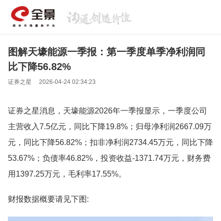
图解天壕能源一季报：第一季度单季净利润同
比下降56.82%
证券之星
2026-04-24 02:34:23
证券之星消息，天壕能源2026年一季报显示，一季度公司
主营收入7.5亿元，同比下降19.8%；归母净利润2667.09万
元，同比下降56.82%；扣非净利润2734.45万元，同比下降
53.67%；负债率46.82%，投资收益-1371.74万元，财务费
用1397.25万元，毛利率17.55%。
财报数据概要请见下图: