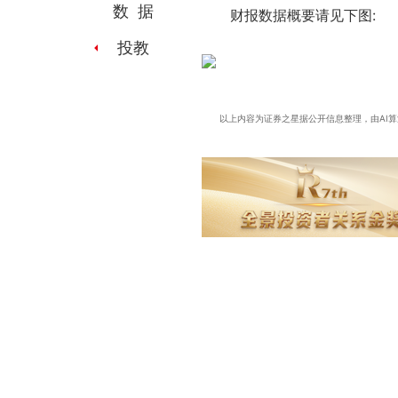
数 据
财报数据概要请见下图:
投教
以上内容为证券之星据公开信息整理，由AI算法生