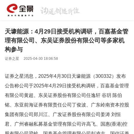
天壕能源：4月29日接受机构调研，百嘉基金管
理有限公司、东吴证券股份有限公司等多家机
构参与
证券之星
2025-04-30 18:06:58
证券之星消息，2025年4月30日天壕能源（300332）发布
公告称公司于2025年4月29日接受机构调研，百嘉基金管理
有限公司黄超、东吴证券股份有限公司任逸轩 谷玥 陈伯
铭、东亚前海证券有限责任公司丁俊波、广东岭南资本控股
集团有限公司郑川江、广发证券股份有限公司姜涛 刘恒
君、广州睿融私募基金管理有限公司许高飞、国惠(香港)控
股有限公司梁铨、国泰基金管理有限公司彭凌志、国信证券