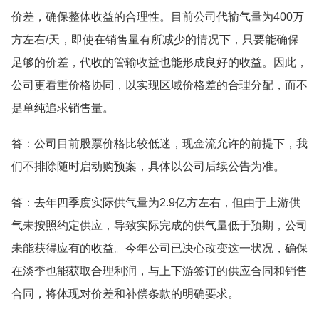
价差，确保整体收益的合理性。目前公司代输气量为400万
方左右/天，即使在销售量有所减少的情况下，只要能确保
足够的价差，代收的管输收益也能形成良好的收益。因此，
公司更看重价格协同，以实现区域价格差的合理分配，而不
是单纯追求销售量。
答：公司目前股票价格比较低迷，现金流允许的前提下，我
们不排除随时启动购预案，具体以公司后续公告为准。
答：去年四季度实际供气量为2.9亿方左右，但由于上游供
气未按照约定供应，导致实际完成的供气量低于预期，公司
未能获得应有的收益。今年公司已决心改变这一状况，确保
在淡季也能获取合理利润，与上下游签订的供应合同和销售
合同，将体现对价差和补偿条款的明确要求。