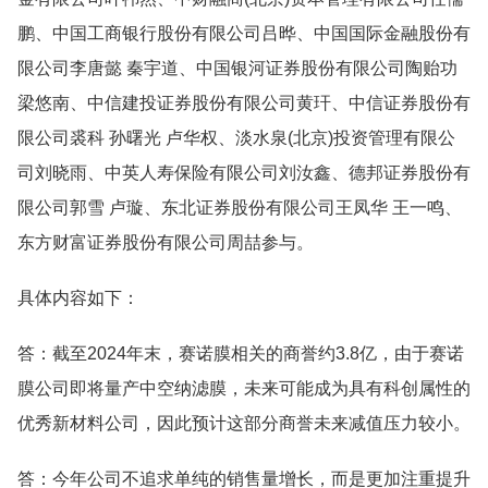
鹏、中国工商银行股份有限公司吕晔、中国国际金融股份有
限公司李唐懿 秦宇道、中国银河证券股份有限公司陶贻功
梁悠南、中信建投证券股份有限公司黄玕、中信证券股份有
限公司裘科 孙曙光 卢华权、淡水泉(北京)投资管理有限公
司刘晓雨、中英人寿保险有限公司刘汝鑫、德邦证券股份有
限公司郭雪 卢璇、东北证券股份有限公司王凤华 王一鸣、
东方财富证券股份有限公司周喆参与。
具体内容如下：
答：截至2024年末，赛诺膜相关的商誉约3.8亿，由于赛诺
膜公司即将量产中空纳滤膜，未来可能成为具有科创属性的
优秀新材料公司，因此预计这部分商誉未来减值压力较小。
答：今年公司不追求单纯的销售量增长，而是更加注重提升