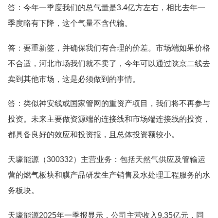
答：今年一季度我们的总气量是3.4亿方左右，相比去年一
季度略有下降，这个气量不含代输。
答：要重新签，并确保我们有合理的价差。市场端如果价格
不合适，河北市场我们就不卖了，今年可以通过陕京二线去
卖到其他市场，这是必须做到的事情。
答：类似神安线或国家管网的重资产项目，我们将不再参与
投资。未来主要做资源端的连接线和市场端连接线的投资，
都具备良好的效应和投资报，且总体投资额较小。
天壕能源（300332）主营业务：包括天然气供应及管输运
营的燃气板块和膜产品研发生产销售及水处理工程服务的水
务板块。
天壕能源2025年一季报显示，公司主营收入9.35亿元，同