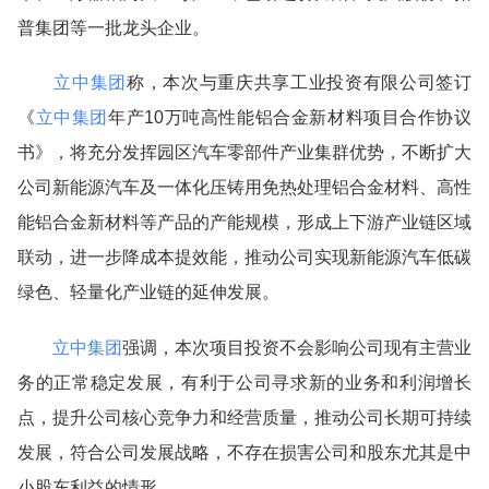
普集团等一批龙头企业。
立中集团
称，本次与重庆共享工业投资有限公司签订
《
立中集团
年产10万吨高性能铝合金新材料项目合作协议
书》，将充分发挥园区汽车零部件产业集群优势，不断扩大
公司新能源汽车及一体化压铸用免热处理铝合金材料、高性
能铝合金新材料等产品的产能规模，形成上下游产业链区域
联动，进一步降成本提效能，推动公司实现新能源汽车低碳
绿色、轻量化产业链的延伸发展。
立中集团
强调，本次项目投资不会影响公司现有主营业
务的正常稳定发展，有利于公司寻求新的业务和利润增长
点，提升公司核心竞争力和经营质量，推动公司长期可持续
发展，符合公司发展战略，不存在损害公司和股东尤其是中
小股东利益的情形。