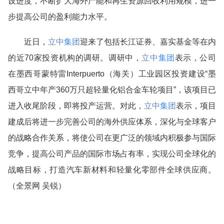
设进度，不断扩大海外产能和再生资源回收利用规模，进一
步提高公司的盈利能力水平。
近日，
立中集团
迎来了包括长江证券、嘉实基金等在内
的近70家投资机构的调研。调研中，
立中集团
表示，公司
在墨西哥蒙特雷Interpuerto（海关）工业园区投资建设“墨
西哥立中年产360万只超轻量化铝合金车轮项目”，该项目已
进入收尾阶段，即将投产运营。对此，
立中集团
表示，项目
建成后将进一步完善公司的海外供应体系，深化与全球客户
的战略合作关系，将使公司在更广泛的领域内积极参与国际
竞争，提高公司产品的国际市场占有率，实现公司全球化的
战略目标，打造汽车新材料和轻量化零部件全球供应商。
（全景网 吴锐）